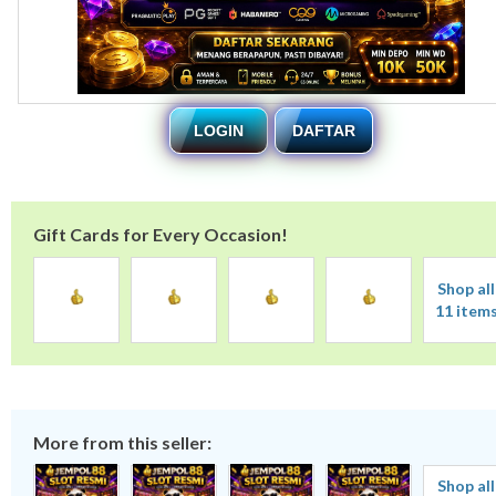
LOGIN
DAFTAR
Gift Cards for Every Occasion!
Shop all
11 item
More from this seller:
Shop all