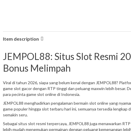
Item description
JEMPOL88: Situs Slot Resmi 20
Bonus Melimpah
Viral di tahun 2026, siapa yang belum kenal dengan JEMPOL88? Platfor
game slot gacor dengan RTP tinggi dan peluang maxwin lebih besar. D
para pecinta game slot online di Indonesia.
JEMPOL88 menghadirkan pengalaman bermain slot online yang nyaman de
game populer hingga slot terbaru hari ini, semuanya tersedia lengkap 
semakin seru.
Sebagai situs slot resmi terpercaya, JEMPOL88 juga menawarkan RTP ti
lebih mudah menemukan permainan dengan peluang kemenangan lebih be